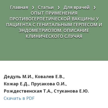
Главная
Статьи
Для врачей
❯
❯
❯
ОПЫТ ПРИМЕНЕНИЯ
ПРОТИВОГЕРПЕТИЧЕСКОЙ ВАКЦИНЫ У
ПАЦИЕНТА С ГЕНИТАЛЬНЫМ ГЕРПЕСОМ И
ЭНДОМЕТРИОЗОМ. ОПИСАНИЕ
КЛИНИЧЕСКОГО СЛУЧАЯ
Дедуль М.И., Ковалев Е.В.,
Кожар Е.Д., Прусакова О.И.,
Рождественская Т.А., Стуканова Е.Ю.
Скачать в PDF