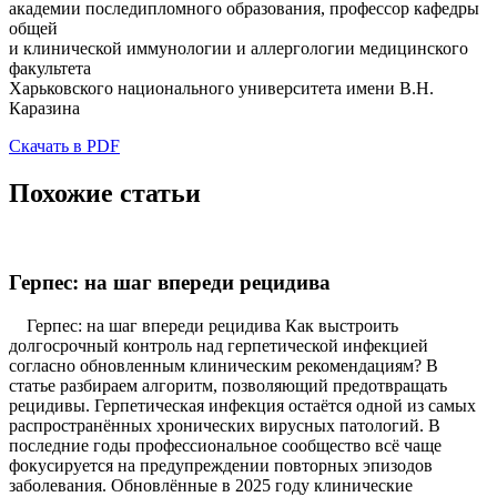
академии последипломного образования, профессор кафедры
общей
и клинической иммунологии и аллергологии медицинского
факультета
Харьковского национального университета имени В.Н.
Каразина
Скачать в PDF
Похожие статьи
Герпес: на шаг впереди рецидива
Герпес: на шаг впереди рецидива Как выстроить
долгосрочный контроль над герпетической инфекцией
согласно обновленным клиническим рекомендациям? В
статье разбираем алгоритм, позволяющий предотвращать
рецидивы. Герпетическая инфекция остаётся одной из самых
распространённых хронических вирусных патологий. В
последние годы профессиональное сообщество всё чаще
фокусируется на предупреждении повторных эпизодов
заболевания. Обновлённые в 2025 году клинические