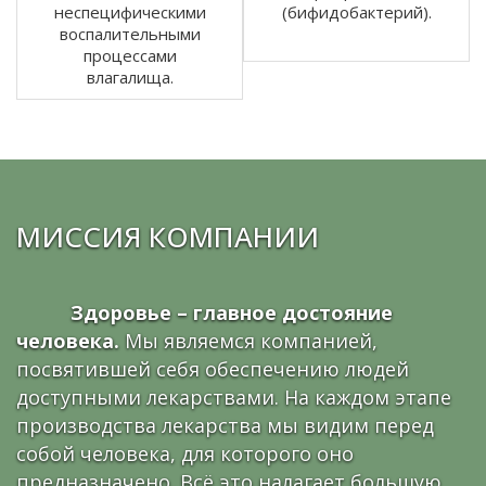
неспецифическими
(бифидобактерий).
воспалительными
процессами
влагалища.
МИССИЯ КОМПАНИИ
Здоровье – главное достояние
человека.
Мы являемся компанией,
посвятившей себя обеспечению людей
доступными лекарствами. На каждом этапе
производства лекарства мы видим перед
собой человека, для которого оно
предназначено. Всё это налагает большую