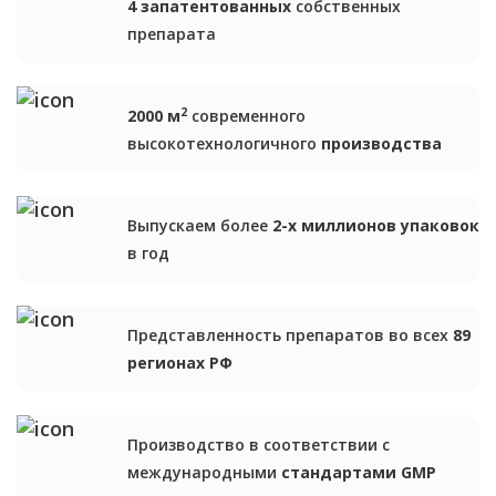
4 запатентованных
собственных
препарата
2
2000 м
современного
высокотехнологичного
производства
Выпускаем более
2-х миллионов упаковок
в год
Представленность препаратов во всех
89
регионах РФ
Производство в соответствии
с
международными
стандартами GMP