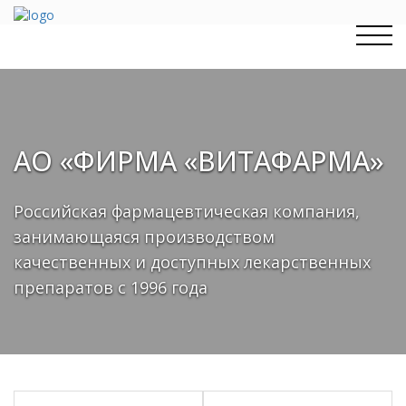
Перейти
к
содержимому
АО «ФИРМА «ВИТАФАРМА»
Российская фармацевтическая компания,
занимающаяся производством
качественных и доступных лекарственных
препаратов с 1996 года