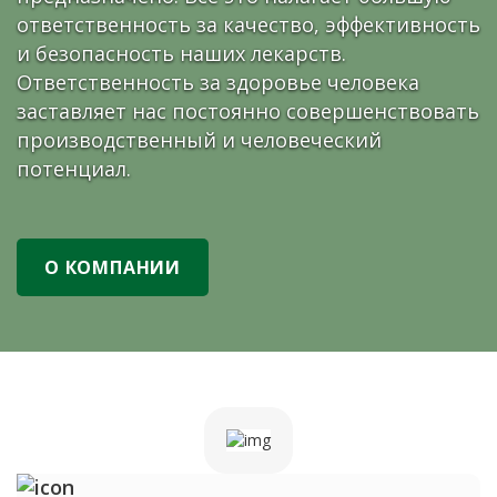
ответственность за качество, эффективность
и безопасность наших лекарств.
Ответственность за здоровье человека
заставляет нас постоянно совершенствовать
производственный и человеческий
потенциал.
О КОМПАНИИ