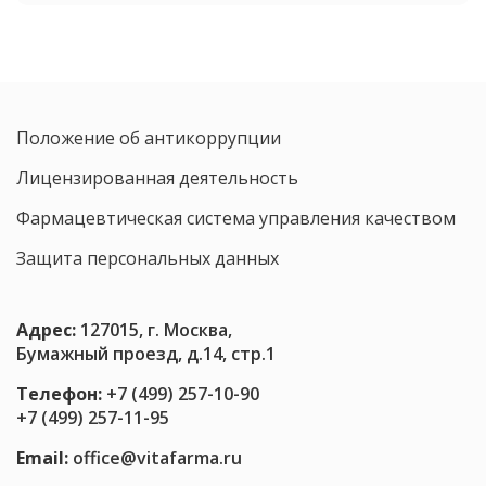
Положение об антикоррупции
Лицензированная деятельность
Фармацевтическая система управления качеством
Защита персональных данных
Адрес:
127015, г. Москва,
Бумажный проезд, д.14, стр.1
Телефон:
+7 (499) 257-10-90
+7 (499) 257-11-95
Email:
office@vitafarma.ru