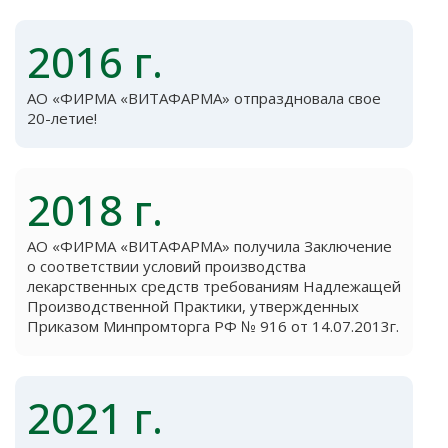
2016 г.
АО «ФИРМА «ВИТАФАРМА» отпраздновала свое
20-летие!
2018 г.
АО «ФИРМА «ВИТАФАРМА» получила Заключение
о соответствии условий производства
лекарственных средств требованиям Надлежащей
Производственной Практики, утвержденных
Приказом Минпромторга РФ № 916 от 14.07.2013г.
2021 г.