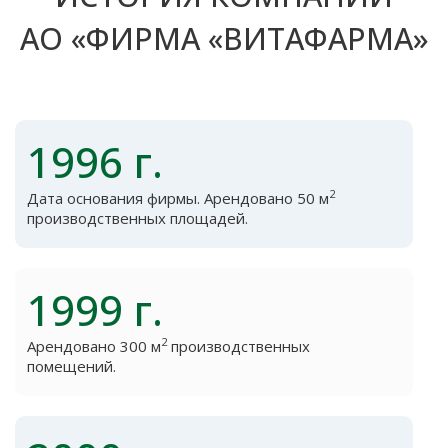
АО «ФИРМА «ВИТАФАРМА»
1996 г.
2
Дата основания фирмы. Арендовано 50 м
производственных площадей.
1999 г.
2
Арендовано 300 м
производственных
помещений.