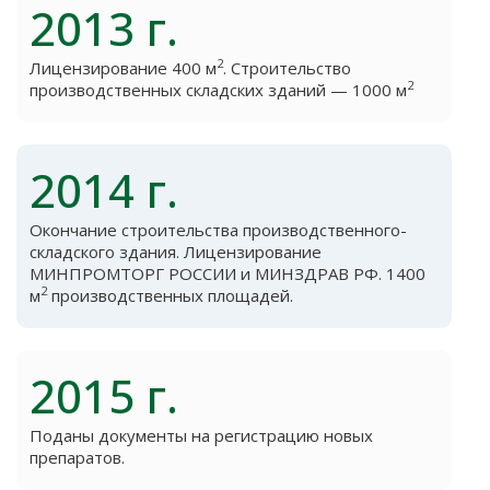
2013 г.
2
Лицензирование 400 м
. Строительство
2
производственных складских зданий — 1000 м
2014 г.
Окончание строительства производственного-
складского здания. Лицензирование
МИНПРОМТОРГ РОССИИ и МИНЗДРАВ РФ. 1400
2
м
производственных площадей.
2015 г.
Поданы документы на регистрацию новых
препаратов.