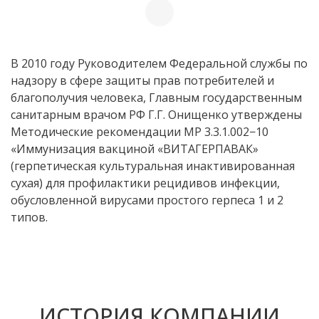
В 2010 году Руководителем Федеральной службы по
надзору в сфере защиты прав потребителей и
благополучия человека, Главным государственным
санитарным врачом РФ Г.Г. Онищенко утверждены
Методические рекомендации МР 3.3.1.002−10
«Иммунизация вакциной «ВИТАГЕРПАВАК»
(герпетическая культуральная инактивированная
сухая) для профилактики рецидивов инфекции,
обусловленной вирусами простого герпеса 1 и 2
типов.
ИСТОРИЯ КОМПАНИИ