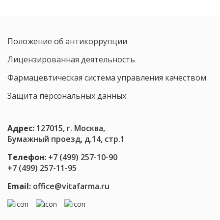
Положение об антикоррупции
Лицензированная деятельность
Фармацевтическая система управления качеством
Защита персональных данных
Адрес:
127015, г. Москва,
Бумажный проезд, д.14, стр.1
Телефон:
+7 (499) 257-10-90
+7 (499) 257-11-95
Email:
office@vitafarma.ru