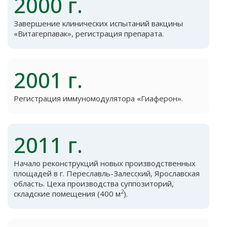
2000 г.
Завершение клинических испытаний вакцины
«Витагерпавак», регистрация препарата.
2001 г.
Регистрация иммуномодулятора «Гиаферон».
2011 г.
Начало реконструкций новых производственных
площадей в г. Переславль-Залесский, Ярославская
область. Цеха производства суппозиторий,
2
складские помещения (400 м
).