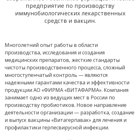
предприятие по производству
иммунобиологических лекарственных
средств и вакцин.
Многолетний опыт работы в области
производства, исследования и создания
медицинских препаратов, жесткие стандарты
чистоты производственного процесса, сложный
многоступенчатый контроль — являются
надежными гарантами качества и эффективности
продукции АО «ФИРМА «ВИТАФАРМА». Компания
занимает одно из ведущих мест в России по
производству пробиотиков. Новое направление
деятельности организации — разработка, создание
и выпуск вакцины «Витагерпавак» для лечения и
профилактики герпесвирусной инфекции.