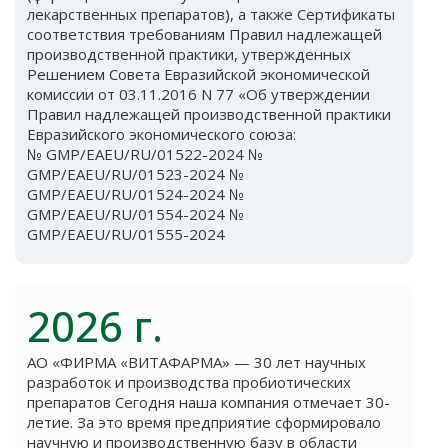
лекарственных препаратов), а также Сертификаты
соответствия требованиям Правил надлежащей
производственной практики, утвержденных
Решением Совета Евразийской экономической
комиссии от 03.11.2016 N 77 «Об утверждении
Правил надлежащей производственной практики
Евразийского экономического союза:
№ GMP/EAEU/RU/01522-2024 №
GMP/EAEU/RU/01523-2024 №
GMP/EAEU/RU/01524-2024 №
GMP/EAEU/RU/01554-2024 №
GMP/EAEU/RU/01555-2024
2026 г.
АО «ФИРМА «ВИТАФАРМА» — 30 лет научных
разработок и производства пробиотических
препаратов Сегодня наша компания отмечает 30-
летие. За это время предприятие сформировало
научную и производственную базу в области