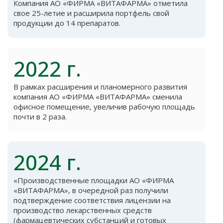
Компания АО «ФИРМА «ВИТАФАРМА» отметила
свое 25-летие и расширила портфель свой
продукции до 14 препаратов.
2022 г.
В рамках расширения и планомерного развития
компания АО «ФИРМА «ВИТАФАРМА» сменила
офисное помещение, увеличив рабочую площадь
почти в 2 раза.
2024 г.
«Производственные площадки АО «ФИРМА
«ВИТАФАРМА», в очередной раз получили
подтверждение соответствия лицензии на
производство лекарственных средств
(фармацевтических субстанций и готовых