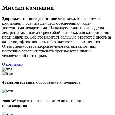
Миссия компании
Здоровье – главное достояние человека.
Мы являемся
компанией, посвятившей себя обеспечению людей
доступными лекарствами. На каждом этапе производства
лекарства мы видим перед собой человека, для которого оно
предназначено. Всё это налагает большую ответственность за
качество, эффективность и безопасность наших лекарств.
Ответственность за здоровье человека заставляет нас
постоянно совершенствовать производственный и
человеческий потенциал.
О компании
4 запатентованных
собственных препарата
2
2000 м
современного высокотехнологичного
производства