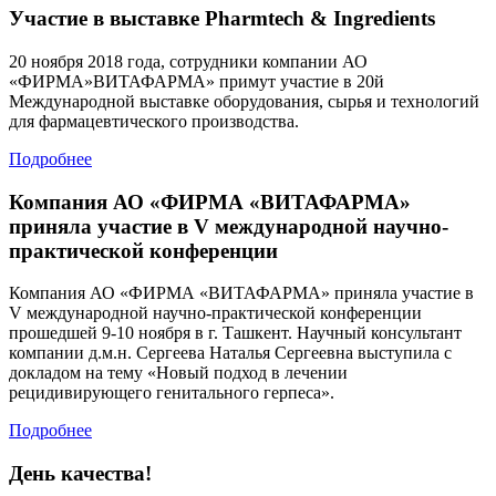
Участие в выставке Pharmtech & Ingredients
20 ноября 2018 года, сотрудники компании АО
«ФИРМА»ВИТАФАРМА» примут участие в 20й
Международной выставке оборудования, сырья и технологий
для фармацевтического производства.
Подробнее
Компания АО «ФИРМА «ВИТАФАРМА»
приняла участие в V международной научно-
практической конференции
Компания АО «ФИРМА «ВИТАФАРМА» приняла участие в
V международной научно-практической конференции
прошедшей 9-10 ноября в г. Ташкент. Научный консультант
компании д.м.н. Сергеева Наталья Сергеевна выступила с
докладом на тему «Новый подход в лечении
рецидивирующего генитального герпеса».
Подробнее
День качества!