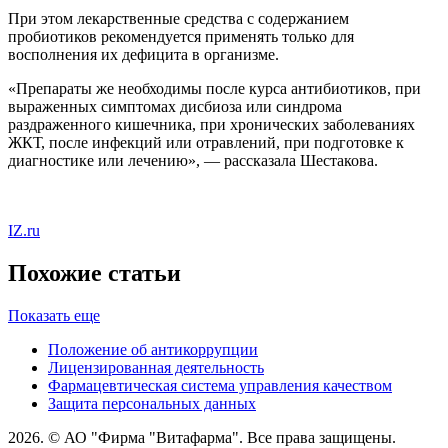
При этом лекарственные средства с содержанием
пробиотиков рекомендуется применять только для
восполнения их дефицита в организме.
«Препараты же необходимы после курса антибиотиков, при
выраженных симптомах дисбиоза или синдрома
раздраженного кишечника, при хронических заболеваниях
ЖКТ, после инфекций или отравлений, при подготовке к
диагностике или лечению», — рассказала Шестакова.
IZ.ru
Похожие статьи
Показать еще
Положение об антикоррупции
Лицензированная деятельность
Фармацевтическая система управления качеством
Защита персональных данных
2026. © АО "Фирма "Витафарма". Все права защищены.