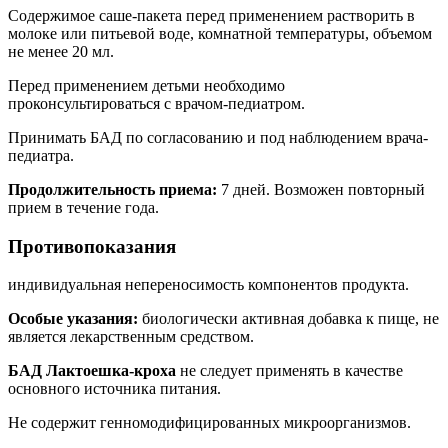
Содержимое саше-пакета перед применением растворить в
молоке или питьевой воде, комнатной температуры, объемом
не менее 20 мл.
Перед применением детьми необходимо
проконсультироваться с врачом-педиатром.
Принимать БАД по согласованию и под наблюдением врача-
педиатра.
Продолжительность приема:
7 дней. Возможен повторный
прием в течение года.
Противопоказания
индивидуальная непереносимость компонентов продукта.
Особые указания:
биологически активная добавка к пище, не
является лекарственным средством.
БАД Лактоешка-кроха
не следует применять в качестве
основного источника питания.
Не содержит генномодифицированных микроорганизмов.