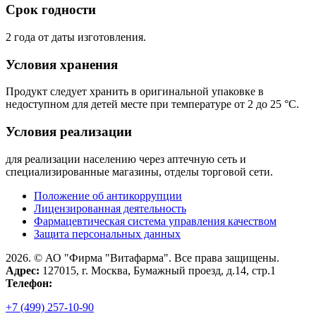
Срок годности
2 года от даты изготовления.
Условия хранения
Продукт следует хранить в оригинальной упаковке в
недоступном для детей месте при температуре от 2 до 25 °C.
Условия реализации
для реализации населению через аптечную сеть и
специализированные магазины, отделы торговой сети.
Положение об антикоррупции
Лицензированная деятельность
Фармацевтическая система управления качеством
Защита персональных данных
2026. © АО "Фирма "Витафарма". Все права защищены.
Адрес:
127015, г. Москва, Бумажный проезд, д.14, стр.1
Телефон:
+7 (499) 257-10-90