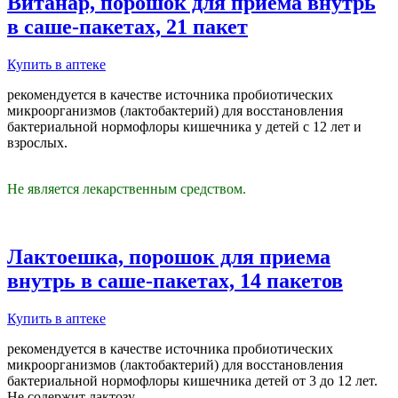
Витанар, порошок для приема внутрь
в саше-пакетах, 21 пакет
Купить в аптеке
рекомендуется в качестве источника пробиотических
микроорганизмов (лактобактерий) для восстановления
бактериальной нормофлоры кишечника у детей с 12 лет и
взрослых.
Не является лекарственным средством.
Лактоешка, порошок для приема
внутрь в саше-пакетах, 14 пакетов
Купить в аптеке
рекомендуется в качестве источника пробиотических
микроорганизмов (лактобактерий) для восстановления
бактериальной нормофлоры кишечника детей от 3 до 12 лет.
Не содержит лактозу.