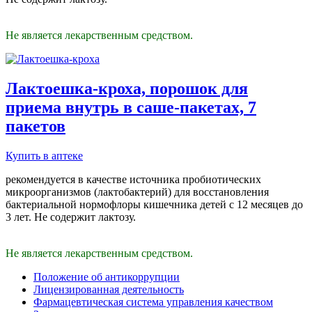
Не является лекарственным средством.
Лактоешка-кроха, порошок для
приема внутрь в саше-пакетах, 7
пакетов
Купить в аптеке
рекомендуется в качестве источника пробиотических
микроорганизмов (лактобактерий) для восстановления
бактериальной нормофлоры кишечника детей с 12 месяцев до
3 лет. Не содержит лактозу.
Не является лекарственным средством.
Положение об антикоррупции
Лицензированная деятельность
Фармацевтическая система управления качеством