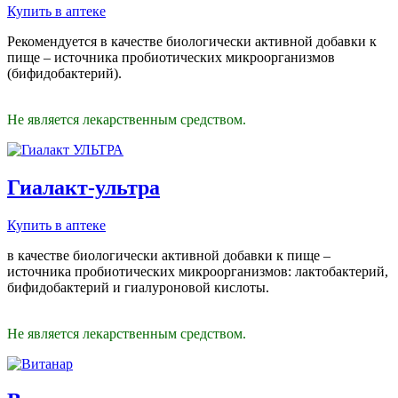
Купить в аптеке
Рекомендуется в качестве биологически активной добавки к
пище – источника пробиотических микроорганизмов
(бифидобактерий).
Не является лекарственным средством.
Гиалакт-ультра
Купить в аптеке
в качестве биологически активной добавки к пище –
источника пробиотических микроорганизмов: лактобактерий,
бифидобактерий и гиалуроновой кислоты.
Не является лекарственным средством.