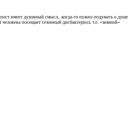
о пост имеет духовный смысл, когда-то нужно подумать о душе
 человека посещает сезонный дисбактериоз, т.е. «зимний»