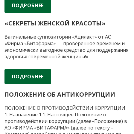
ПОДРОБНЕЕ
«СЕКРЕТЫ ЖЕНСКОЙ КРАСОТЫ»
Вагинальные суппозитории «Ацилакт» от АО
«Фирма «Витафарма» — проверенное временем и
экономически выгодное средство для поддержания
здоровья современной женщины!»
ПОДРОБНЕЕ
ПОЛОЖЕНИЕ ОБ АНТИКОРРУПЦИИ
ПОЛОЖЕНИЕ О ПРОТИВОДЕЙСТВИИ КОРРУПЦИИ
1. Назначение 1.1. Настоящее Положение о
противодействии коррупции (далее–Положение) в
АО «ФИРМА «ВИТАФАРМА» (далее по тексту –