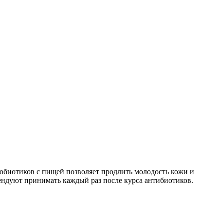
робиотиков с пищей позволяет продлить молодость кожи и
ендуют принимать каждый раз после курса антибиотиков.