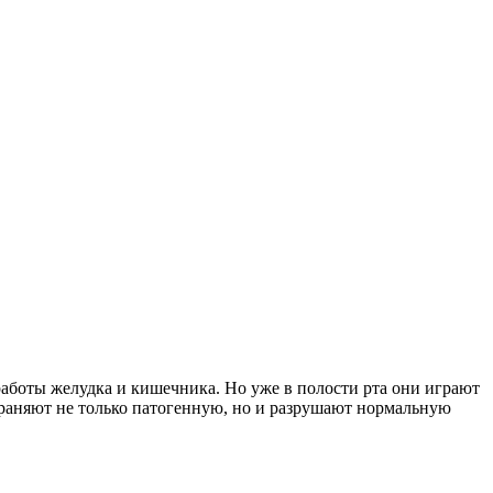
аботы желудка и кишечника. Но уже в полости рта они играют
раняют не только патогенную, но и разрушают нормальную