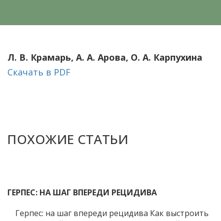
Л. В. Крамарь, А. А. Арова, О. А. Карпухина
Скачать в PDF
ПОХОЖИЕ СТАТЬИ
ГЕРПЕС: НА ШАГ ВПЕРЕДИ РЕЦИДИВА
Герпес: на шаг впереди рецидива Как выстроить