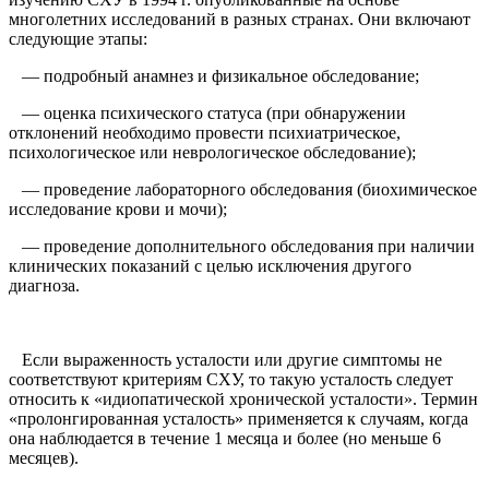
многолетних исследований в разных странах. Они включают
следующие этапы:
— подробный анамнез и физикальное обследование;
— оценка психического статуса (при обнаружении
отклонений необходимо провести психиатрическое,
психологическое или неврологическое обследование);
— проведение лабораторного обследования (биохимическое
исследование крови и мочи);
— проведение дополнительного обследования при наличии
клинических показаний с целью исключения другого
диагноза.
Если выраженность усталости или другие симптомы не
соответствуют критериям СХУ, то такую усталость следует
относить к «идиопатической хронической усталости». Термин
«пролонгированная усталость» применяется к случаям, когда
она наблюдается в течение 1 месяца и более (но меньше 6
месяцев).