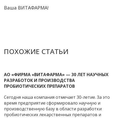
Ваша ВИТАФАРМА!
ПОХОЖИЕ СТАТЬИ
АО «ФИРМА «ВИТАФАРМА» — 30 ЛЕТ НАУЧНЫХ
РАЗРАБОТОК И ПРОИЗВОДСТВА
ПРОБИОТИЧЕСКИХ ПРЕПАРАТОВ
Сегодня наша компания отмечает 30-летие. За это
время предприятие сформировало научную и
производственную базу в области разработки
пробиотических лекарственных препаратов и