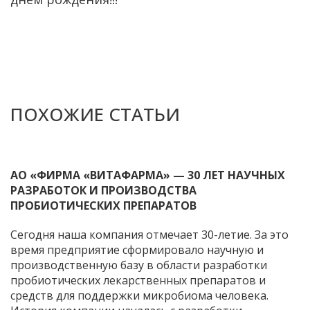
ПОХОЖИЕ СТАТЬИ
АО «ФИРМА «ВИТАФАРМА» — 30 ЛЕТ НАУЧНЫХ
РАЗРАБОТОК И ПРОИЗВОДСТВА
ПРОБИОТИЧЕСКИХ ПРЕПАРАТОВ
Сегодня наша компания отмечает 30-летие. За это
время предприятие сформировало научную и
производственную базу в области разработки
пробиотических лекарственных препаратов и
средств для поддержки микробиома человека.