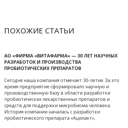
ПОХОЖИЕ СТАТЬИ
АО «ФИРМА «ВИТАФАРМА» — 30 ЛЕТ НАУЧНЫХ
РАЗРАБОТОК И ПРОИЗВОДСТВА
ПРОБИОТИЧЕСКИХ ПРЕПАРАТОВ
Сегодня наша компания отмечает 30-летие. За это
время предприятие сформировало научную и
производственную базу в области разработки
пробиотических лекарственных препаратов и
средств для поддержки микробиома человека.
История компании началась с разработки
пробиотического препарата «Ацилакт»,
применяемого в гинекологической практике для