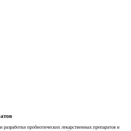
атов
ти разработки пробиотических лекарственных препаратов и