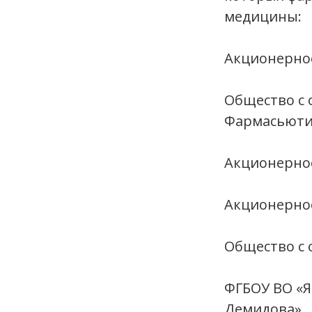
медицины:
Акционерно
Общество с 
Фармасьюти
Акционерно
Акционерно
Общество с
ФГБОУ ВО «Я
Демидова»