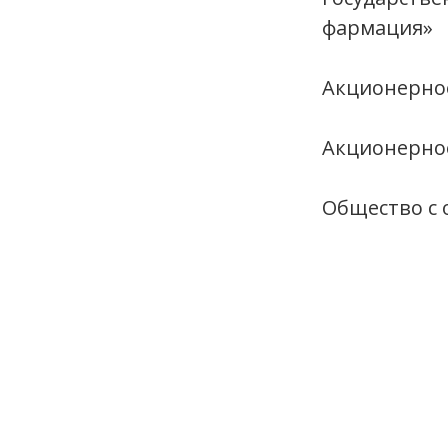
фармация»
Акционерно
Акционерно
Общество с