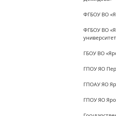
ФГБОУ ВО «Я
ФГБОУ ВО «Я
университет
ГБОУ ВО «Яр
ГПОУ ЯО Пе
ГПОАУ ЯО Я
ГПОУ ЯО Яро
Государстве