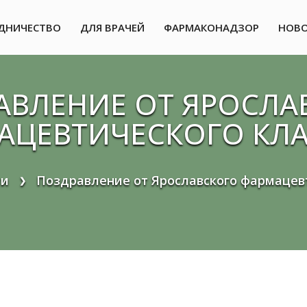
ДНИЧЕСТВО
ДЛЯ ВРАЧЕЙ
ФАРМАКОНАДЗОР
НОВ
АВЛЕНИЕ ОТ ЯРОСЛА
АЦЕВТИЧЕСКОГО КЛА
ти
Поздравление от Ярославского фармацев
❯