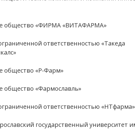
е общество «ФИРМА «ВИТАФАРМА»
ограниченной ответственностью «Такеда
калс»
е общество «Р-Фарм»
е общество «Фармославль»
 ограниченной ответственностью «НТфарма»
рославский государственный университет им.