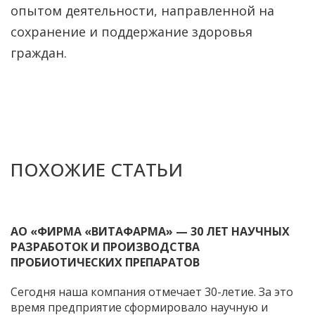
опытом деятельности, направленной на
сохранение и поддержание здоровья
граждан.
ПОХОЖИЕ СТАТЬИ
АО «ФИРМА «ВИТАФАРМА» — 30 ЛЕТ НАУЧНЫХ
РАЗРАБОТОК И ПРОИЗВОДСТВА
ПРОБИОТИЧЕСКИХ ПРЕПАРАТОВ
Сегодня наша компания отмечает 30-летие. За это
время предприятие сформировало научную и