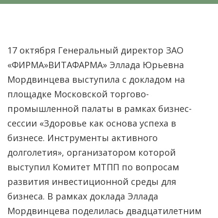
17 октября Генеральный директор ЗАО
«ФИРМА»ВИТАФАРМА» Эллада Юрьевна
Мордвинцева выступила с докладом на
площадке Московской торгово-
промышленной палаты в рамках бизнес-
сессии «Здоровье как основа успеха в
бизнесе. Инструменты активного
долголетия», организатором которой
выступил Комитет МТПП по вопросам
развития инвестиционной среды для
бизнеса. В рамках доклада Эллада
Мордвинцева поделилась двадцатилетним