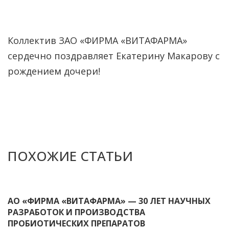
Коллектив ЗАО «ФИРМА «ВИТАФАРМА»
сердечно поздравляет Екатерину Макарову с
рождением дочери!
ПОХОЖИЕ СТАТЬИ
АО «ФИРМА «ВИТАФАРМА» — 30 ЛЕТ НАУЧНЫХ
РАЗРАБОТОК И ПРОИЗВОДСТВА
ПРОБИОТИЧЕСКИХ ПРЕПАРАТОВ