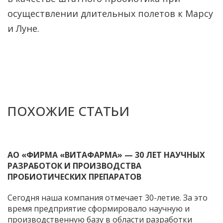
осуществлении длительных полетов к Марсу
и Луне.
ПОХОЖИЕ СТАТЬИ
АО «ФИРМА «ВИТАФАРМА» — 30 ЛЕТ НАУЧНЫХ
РАЗРАБОТОК И ПРОИЗВОДСТВА
ПРОБИОТИЧЕСКИХ ПРЕПАРАТОВ
Сегодня наша компания отмечает 30-летие. За это
время предприятие сформировало научную и
производственную базу в области разработки