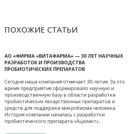
ПОХОЖИЕ СТАТЬИ
АО «ФИРМА «ВИТАФАРМА» — 30 ЛЕТ НАУЧНЫХ
РАЗРАБОТОК И ПРОИЗВОДСТВА
ПРОБИОТИЧЕСКИХ ПРЕПАРАТОВ
Сегодня наша компания отмечает 30-летие. За это
время предприятие сформировало научную и
производственную базу в области разработки
пробиотических лекарственных препаратов и
средств для поддержки микробиома человека.
История компании началась с разработки
пробиотического препарата «Ацилакт»,
применяемого в гинекологической практике для