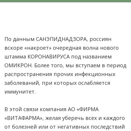
По данным САНЭПИДНАДЗОРА, россиян
вскоре «накроет» очередная волна нового
штамма КОРОНАВИРУСА под названием
ОМИКРОН. Более того, мы вступаем в период
распространения прочих инфекционных
заболеваний, при которых ослабляется
иммунитет.
В этой связи компания АО «ФИРМА
«ВИТАФАРМА», желая уберечь всех и каждого
от болезней или от негативных последствий