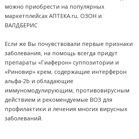
можно приобрести на популярных
маркетплейсах АПТЕКА.ru, ОЗОН и
ВАЛДБЕРИС
Если же Вы почувствовали первые признаки
заболевания, на помощь всегда придут
препараты «Гиаферон» суппозитории и
«Риновир» крем, содержащие интерферон
альфа-2b и обладающие
иммуномодулирующим, противовирусным
действием и рекомендуемые ВОЗ для
профилактики и лечения многих вирусных
заболеваний.