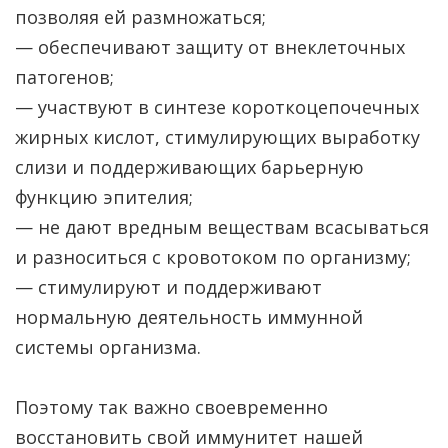
позволяя ей размножаться;
— обеспечивают защиту от внеклеточных
патогенов;
— участвуют в синтезе короткоцепочечных
жирных кислот, стимулирующих выработку
слизи и поддерживающих барьерную
функцию эпителия;
— не дают вредным веществам всасываться
и разноситься с кровотоком по организму;
— стимулируют и поддерживают
нормальную деятельность иммунной
системы организма.
Поэтому так важно своевременно
восстановить свой иммунитет нашей