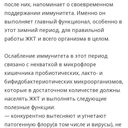
после них, напоминает о своевременном
поддержании иммунитета. Именно он
выполняет главный функционал, особенно в
этот зимний период, для правильной
работы ЖКТ и всего организма в целом.
Ослабление иммунитета в этот период
связано с нехваткой в микрофлоре
кишечника пробиотических, лакто- и
бифидобактериотических микроорганизмов,
которые в достаточном количестве должны
населять ЖКТ и выполнять следующие
полезные функции:
— конкурентно вытесняют и угнетают
патогенную флору(в том числе и вирусы), не