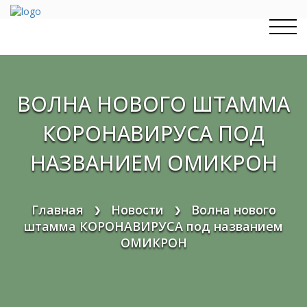
Перейти
к
содержимому
ВОЛНА НОВОГО ШТАММА
КОРОНАВИРУСА ПОД
НАЗВАНИЕМ ОМИКРОН
Главная
Новости
Волна нового
❯
❯
штамма КОРОНАВИРУСА под названием
ОМИКРОН