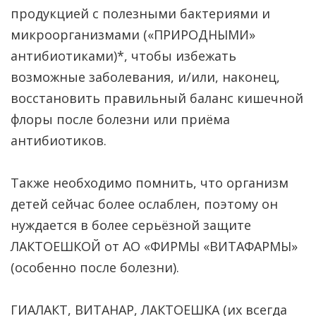
продукцией с полезными бактериями и
микроорганизмами («ПРИРОДНЫМИ»
антибиотиками)*, чтобы избежать
возможные заболевания, и/или, наконец,
восстановить правильный баланс кишечной
флоры после болезни или приёма
антибиотиков.
Также необходимо помнить, что организм
детей сейчас более ослаблен, поэтому он
нуждается в более серьёзной защите
ЛАКТОЕШКОЙ от АО «ФИРМЫ «ВИТАФАРМЫ»
(особенно после болезни).
ГИАЛАКТ, ВИТАНАР, ЛАКТОЕШКА (их всегда