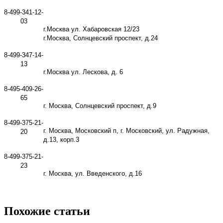
8-499-341-12-
03
г.Москва ул. Хабаровская 12/23
г.Москва, Солнцевский проспект, д.24
8-499-347-14-
13
г.Москва ул. Лескова, д. 6
8-495-409-26-
65
г. Москва, Солнцевский проспект, д.9
8-499-375-21-
г. Москва, Московский п, г. Московский, ул. Радужная,
20
д.13, корп.3
8-499-375-21-
23
г. Москва, ул. Введенского, д.16
Похожие статьи