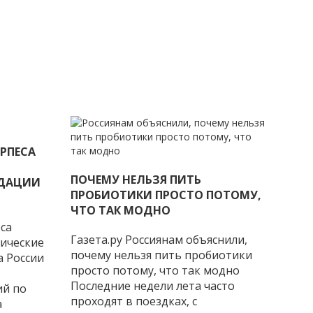
РПЕСА
ПОЧЕМУ НЕЛЬЗЯ ПИТЬ
НДАЦИИ
ПРОБИОТИКИ ПРОСТО ПОТОМУ,
ЧТО ТАК МОДНО
са
Газета.ру Россиянам объяснили,
ические
почему нельзя пить пробиотики
 России
просто потому, что так модно
Последние недели лета часто
ий по
проходят в поездках, с
а